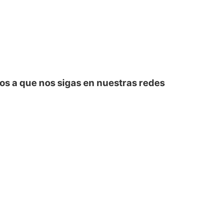
amos a que nos sigas en nuestras redes