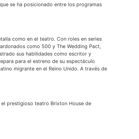
, que se ha posicionado entre los programas
talla como en el teatro. Con roles en series
galardonados como 500 y The Wedding Pact,
strado sus habilidades como escritor y
repara para el estreno de su espectáculo
atino migrante en el Reino Unido. A través de
 el prestigioso teatro Brixton House de