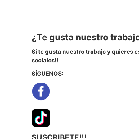
¿Te gusta nuestro trabaj
Si te gusta nuestro trabajo y quieres 
sociales!!
SÍGUENOS:
SUSCRIBETE!!!