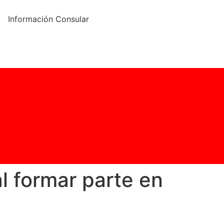
Información Consular
al formar parte en